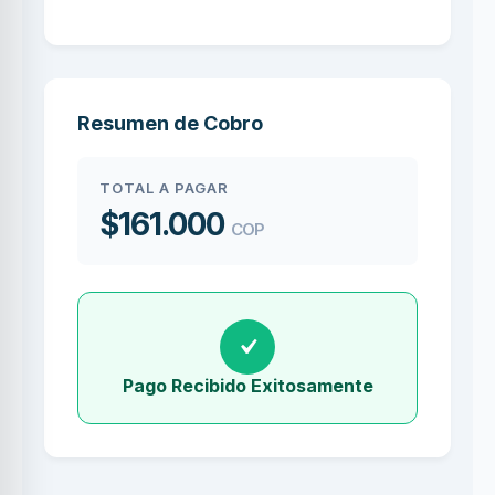
Resumen de Cobro
TOTAL A PAGAR
$161.000
COP
Pago Recibido Exitosamente