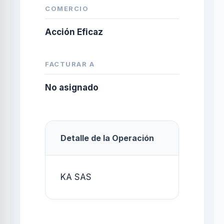
COMERCIO
Acción Eficaz
FACTURAR A
No asignado
Detalle de la Operación
KA SAS