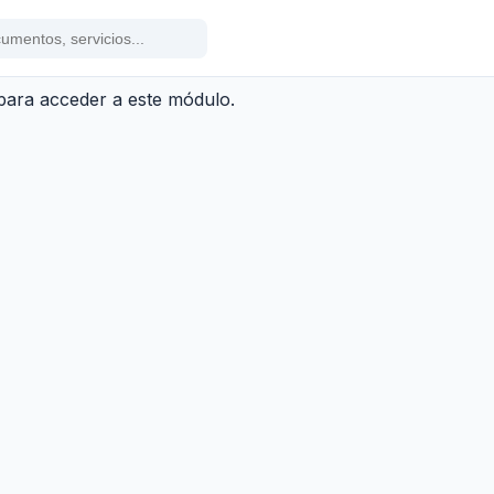
 para acceder a este módulo.