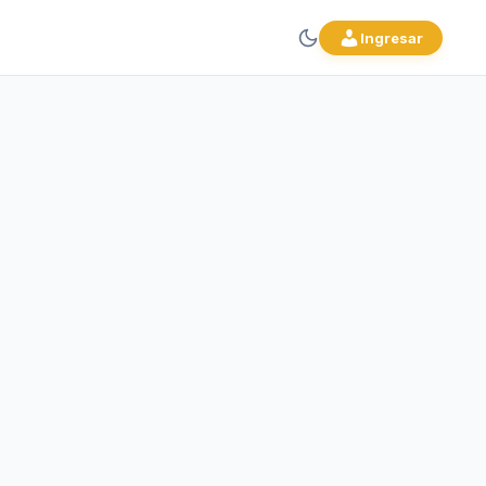
Ingresar