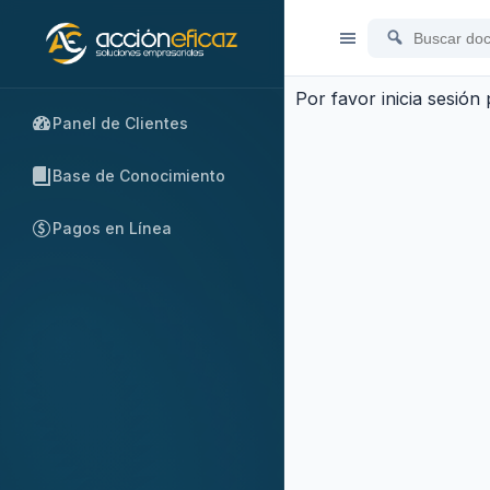
Por favor inicia sesión
Panel de Clientes
Base de Conocimiento
Pagos en Línea