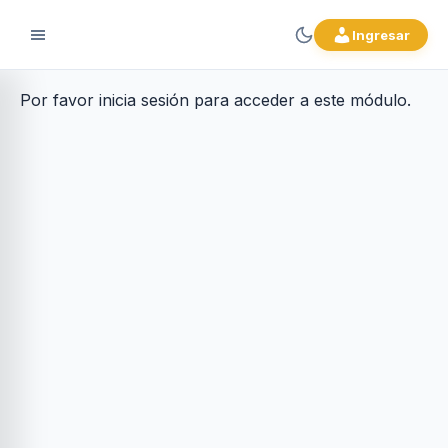
Ingresar
Por favor inicia sesión para acceder a este módulo.