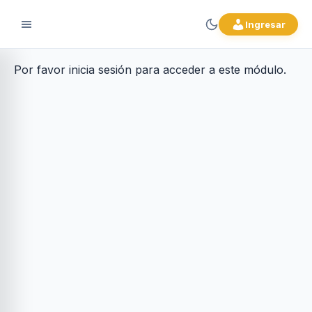
Ingresar
Por favor inicia sesión para acceder a este módulo.