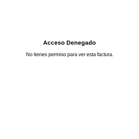
Acceso Denegado
No tienes permiso para ver esta factura.