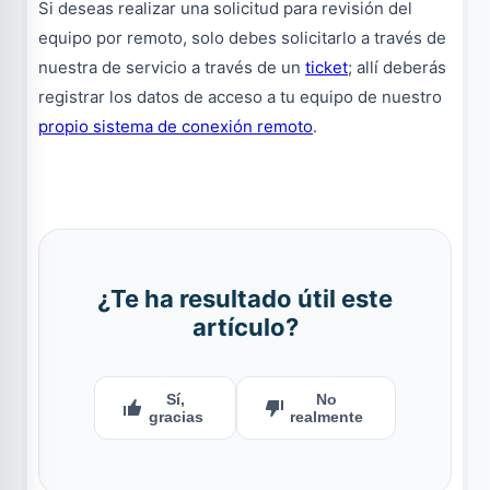
Si deseas realizar una solicitud para revisión del
equipo por remoto, solo debes solicitarlo a través de
nuestra de servicio a través de un
ticket
; allí deberás
registrar los datos de acceso a tu equipo de nuestro
propio sistema de conexión remoto
.
¿Te ha resultado útil este
artículo?
Sí,
No
gracias
realmente