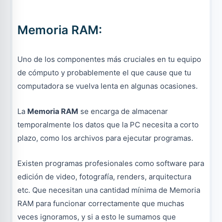
Memoria RAM:
Uno de los componentes más cruciales en tu equipo
de cómputo y probablemente el que cause que tu
computadora se vuelva lenta en algunas ocasiones.
La
Memoria RAM
se encarga de almacenar
temporalmente los datos que la PC necesita a corto
plazo, como los archivos para ejecutar programas.
Existen programas profesionales como software para
edición de video, fotografía, renders, arquitectura
etc. Que necesitan una cantidad mínima de Memoria
RAM para funcionar correctamente que muchas
veces ignoramos, y si a esto le sumamos que