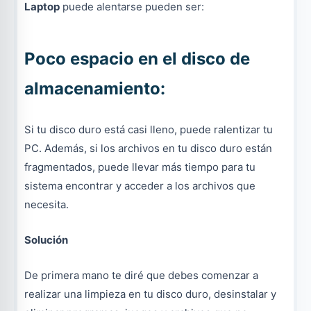
Laptop
puede alentarse pueden ser:
Poco espacio en el disco de
almacenamiento:
Si tu disco duro está casi lleno, puede ralentizar tu
PC. Además, si los archivos en tu disco duro están
fragmentados, puede llevar más tiempo para tu
sistema encontrar y acceder a los archivos que
necesita.
Solución
De primera mano te diré que debes comenzar a
realizar una limpieza en tu disco duro, desinstalar y