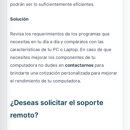
podrán ser lo suficientemente eficientes.
Solución
Revisa los requerimientos de los programas que
necesitas en tu día a día y compáralos con las
características de tu PC o Laptop. En caso de que
necesites mejorar los componentes de tu
computadora no dudes en
contactarnos
para
brindarte una cotización personalizada para mejorar
el rendimiento de tu computadora.
¿Deseas solicitar el soporte
remoto?