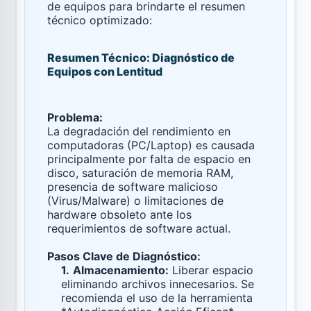
de equipos para brindarte el resumen
técnico optimizado:
Resumen Técnico: Diagnóstico de
Equipos con Lentitud
Problema:
La degradación del rendimiento en
computadoras (PC/Laptop) es causada
principalmente por falta de espacio en
disco, saturación de memoria RAM,
presencia de software malicioso
(Virus/Malware) o limitaciones de
hardware obsoleto ante los
requerimientos de software actual.
Pasos Clave de Diagnóstico:
1.
Almacenamiento:
Liberar espacio
eliminando archivos innecesarios. Se
recomienda el uso de la herramienta