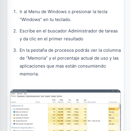
Ir al Menu de Windows o presionar la tecla
“Windows” en tu teclado.
Escribe en el buscador Administrador de tareas
y da clic en el primer resultado
En la pestaña de procesos podrás ver la columna
de “Memoria” y el porcentaje actual de uso y las
aplicaciones que mas están consumiendo
memoria.