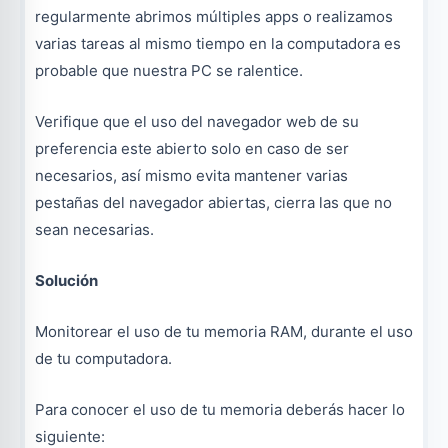
regularmente abrimos múltiples apps o realizamos
varias tareas al mismo tiempo en la computadora es
probable que nuestra PC se ralentice.
Verifique que el uso del navegador web de su
preferencia este abierto solo en caso de ser
necesarios, así mismo evita mantener varias
pestañas del navegador abiertas, cierra las que no
sean necesarias.
Solución
Monitorear el uso de tu memoria RAM, durante el uso
de tu computadora.
Para conocer el uso de tu memoria deberás hacer lo
siguiente: