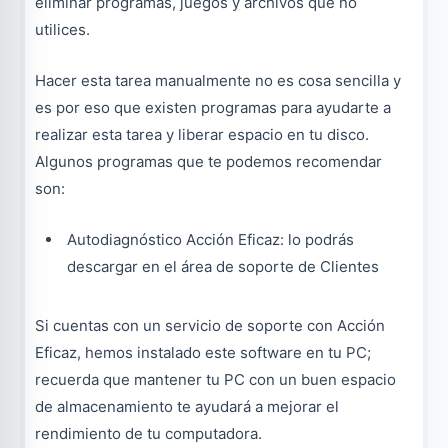
eliminar programas, juegos y archivos que no
utilices.
Hacer esta tarea manualmente no es cosa sencilla y
es por eso que existen programas para ayudarte a
realizar esta tarea y liberar espacio en tu disco.
Algunos programas que te podemos recomendar
son:
Autodiagnóstico Acción Eficaz: lo podrás
descargar en el área de soporte de Clientes
Si cuentas con un servicio de soporte con Acción
Eficaz, hemos instalado este software en tu PC;
recuerda que mantener tu PC con un buen espacio
de almacenamiento te ayudará a mejorar el
rendimiento de tu computadora.