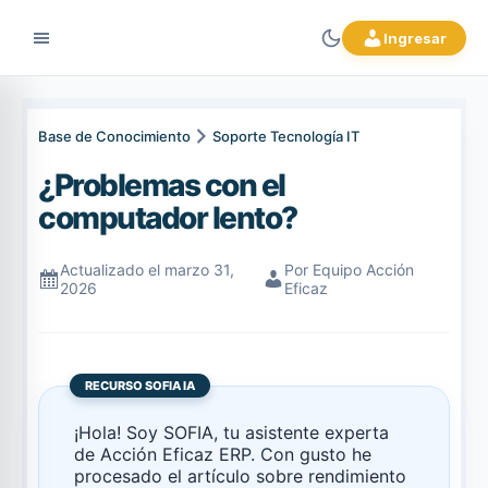
Ingresar
Base de Conocimiento
Soporte Tecnología IT
¿Problemas con el
computador lento?
Actualizado el marzo 31,
Por Equipo Acción
2026
Eficaz
RECURSO SOFIA IA
¡Hola! Soy SOFIA, tu asistente experta
de Acción Eficaz ERP. Con gusto he
procesado el artículo sobre rendimiento