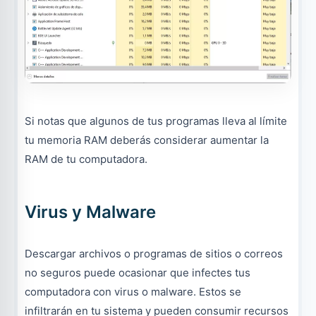
Si notas que algunos de tus programas lleva al límite
tu memoria RAM deberás considerar aumentar la
RAM de tu computadora.
Virus y Malware
Descargar archivos o programas de sitios o correos
no seguros puede ocasionar que infectes tus
computadora con virus o malware. Estos se
infiltrarán en tu sistema y pueden consumir recursos