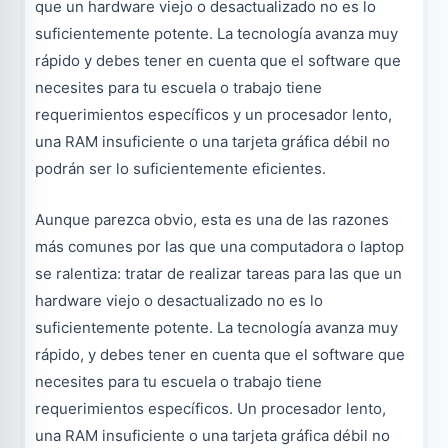
que un hardware viejo o desactualizado no es lo
suficientemente potente. La tecnología avanza muy
rápido y debes tener en cuenta que el software que
necesites para tu escuela o trabajo tiene
requerimientos específicos y un procesador lento,
una RAM insuficiente o una tarjeta gráfica débil no
podrán ser lo suficientemente eficientes.
Aunque parezca obvio, esta es una de las razones
más comunes por las que una computadora o laptop
se ralentiza: tratar de realizar tareas para las que un
hardware viejo o desactualizado no es lo
suficientemente potente. La tecnología avanza muy
rápido, y debes tener en cuenta que el software que
necesites para tu escuela o trabajo tiene
requerimientos específicos. Un procesador lento,
una RAM insuficiente o una tarjeta gráfica débil no