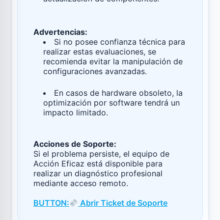
Advertencias:
Si no posee confianza técnica para
realizar estas evaluaciones, se
recomienda evitar la manipulación de
configuraciones avanzadas.
En casos de hardware obsoleto, la
optimización por software tendrá un
impacto limitado.
Acciones de Soporte:
Si el problema persiste, el equipo de
Acción Eficaz está disponible para
realizar un diagnóstico profesional
mediante acceso remoto.
BUTTON:
Abrir Ticket de Soporte