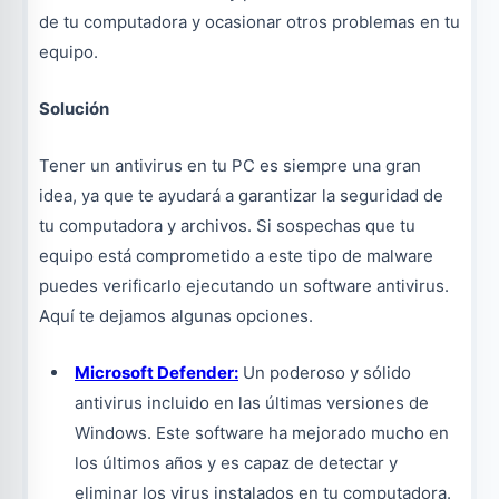
de tu computadora y ocasionar otros problemas en tu
equipo.
Solución
Tener un antivirus en tu PC es siempre una gran
idea, ya que te ayudará a garantizar la seguridad de
tu computadora y archivos. Si sospechas que tu
equipo está comprometido a este tipo de malware
puedes verificarlo ejecutando un software antivirus.
Aquí te dejamos algunas opciones.
Microsoft Defender:
Un poderoso y sólido
antivirus incluido en las últimas versiones de
Windows. Este software ha mejorado mucho en
los últimos años y es capaz de detectar y
eliminar los virus instalados en tu computadora.