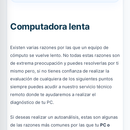
Computadora lenta
Existen varias razones por las que un equipo de
cómputo se vuelve lento. No todas estas razones son
de extrema preocupación y puedes resolverlas por ti
mismo pero, si no tienes confianza de realizar la
evaluación de cualquiera de los siguientes puntos
siempre puedes acudir a nuestro servicio técnico
remoto donde te ayudaremos a realizar el
diagnóstico de tu PC.
Si deseas realizar un autoanálisis, estas son algunas
de las razones más comunes por las que tu
PC o