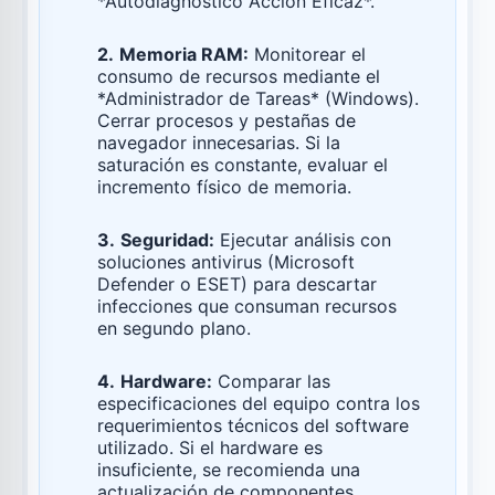
*Autodiagnóstico Acción Eficaz*.
2.
Memoria RAM:
Monitorear el
consumo de recursos mediante el
*Administrador de Tareas* (Windows).
Cerrar procesos y pestañas de
navegador innecesarias. Si la
saturación es constante, evaluar el
incremento físico de memoria.
3.
Seguridad:
Ejecutar análisis con
soluciones antivirus (Microsoft
Defender o ESET) para descartar
infecciones que consuman recursos
en segundo plano.
4.
Hardware:
Comparar las
especificaciones del equipo contra los
requerimientos técnicos del software
utilizado. Si el hardware es
insuficiente, se recomienda una
actualización de componentes.