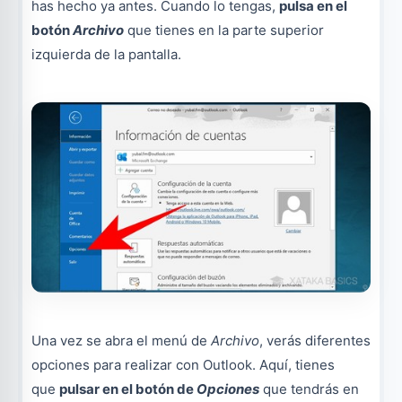
has hecho ya antes. Cuando lo tengas,
pulsa en el
botón
Archivo
que tienes en la parte superior
izquierda de la pantalla.
Una vez se abra el menú de
Archivo
, verás diferentes
opciones para realizar con Outlook. Aquí, tienes
que
pulsar en el botón de
Opciones
que tendrás en