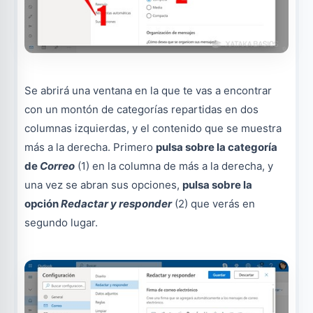
Se abrirá una ventana en la que te vas a encontrar
con un montón de categorías repartidas en dos
columnas izquierdas, y el contenido que se muestra
más a la derecha. Primero
pulsa sobre la categoría
de
Correo
(1) en la columna de más a la derecha, y
una vez se abran sus opciones,
pulsa sobre la
opción
Redactar y responder
(2) que verás en
segundo lugar.