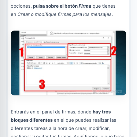
opciones,
pulsa sobre el botón
Firma
que tienes
en
Crear o modifique firmas para los mensajes
.
Entrarás en el panel de firmas, donde
hay tres
bloques diferentes
en el que puedes realizar las
diferentes tareas a la hora de crear, modificar,
gestionar y editar tus firmas. Aquí tienes lo que hace