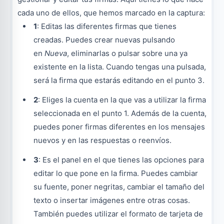
cada uno de ellos, que hemos marcado en la captura:
1
: Editas las diferentes firmas que tienes
creadas. Puedes crear nuevas pulsando
en
Nueva
, eliminarlas o pulsar sobre una ya
existente en la lista. Cuando tengas una pulsada,
será la firma que estarás editando en el punto 3.
2
: Eliges la cuenta en la que vas a utilizar la firma
seleccionada en el punto 1. Además de la cuenta,
puedes poner firmas diferentes en los mensajes
nuevos y en las respuestas o reenvíos.
3
: Es el panel en el que tienes las opciones para
editar lo que pone en la firma. Puedes cambiar
su fuente, poner negritas, cambiar el tamaño del
texto o insertar imágenes entre otras cosas.
También puedes utilizar el formato de tarjeta de