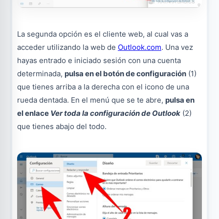
La segunda opción es el cliente web, al cual vas a
acceder utilizando la web de
Outlook.com
. Una vez
hayas entrado e iniciado sesión con una cuenta
determinada,
pulsa en el botón de configuración
(1)
que tienes arriba a la derecha con el icono de una
rueda dentada. En el menú que se te abre,
pulsa en
el enlace
Ver toda la configuración de Outlook
(2)
que tienes abajo del todo.