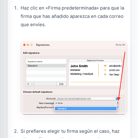
Haz clic en «Firma predeterminada» para que la
firma que has añadido aparezca en cada correo
que envíes.
Si prefieres elegir tu firma según el caso, haz