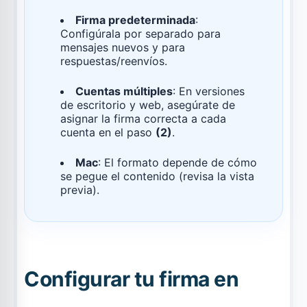
Firma predeterminada
:
Configúrala por separado para
mensajes nuevos y para
respuestas/reenvíos.
Cuentas múltiples
: En versiones
de escritorio y web, asegúrate de
asignar la firma correcta a cada
cuenta en el paso
(2)
.
Mac
: El formato depende de cómo
se pegue el contenido (revisa la vista
previa).
Configurar tu firma en