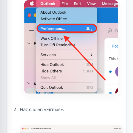
Haz clic en «Firmas».