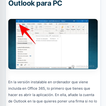
Outlook para PC
En la versión instalable en ordenador que viene
incluida en Office 365, lo primero que tienes que
hacer es abrir la aplicación. En ella, añade la cuenta
de Outlook en la que quieres poner una firma si no lo