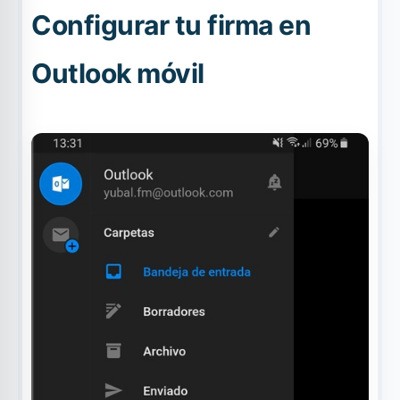
Configurar tu firma en
Outlook móvil