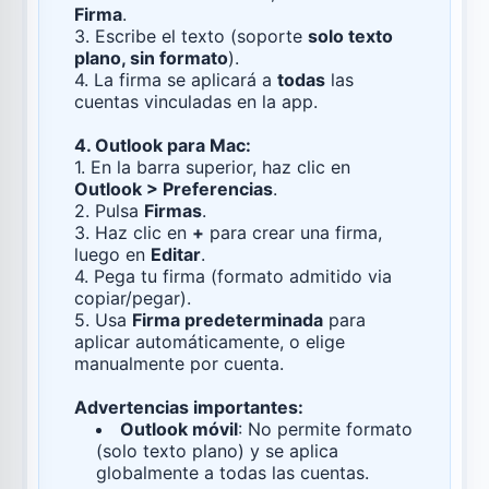
Firma
.
3. Escribe el texto (soporte
solo texto
plano, sin formato
).
4. La firma se aplicará a
todas
las
cuentas vinculadas en la app.
4. Outlook para Mac:
1. En la barra superior, haz clic en
Outlook > Preferencias
.
2. Pulsa
Firmas
.
3. Haz clic en
+
para crear una firma,
luego en
Editar
.
4. Pega tu firma (formato admitido via
copiar/pegar).
5. Usa
Firma predeterminada
para
aplicar automáticamente, o elige
manualmente por cuenta.
Advertencias importantes:
Outlook móvil
: No permite formato
(solo texto plano) y se aplica
globalmente a todas las cuentas.