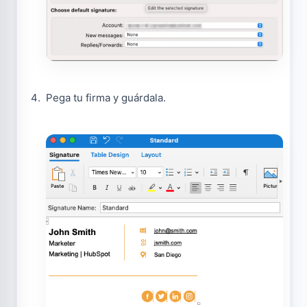
Pega tu firma y guárdala.