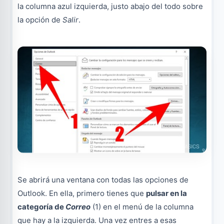
la columna azul izquierda, justo abajo del todo sobre
la opción de
Salir
.
Se abrirá una ventana con todas las opciones de
Outlook. En ella, primero tienes que
pulsar en la
categoría de
Correo
(1) en el menú de la columna
que hay a la izquierda. Una vez entres a esas