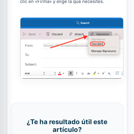
clic en «Firma» y elige la que necesites.
¿Te ha resultado útil este
artículo?