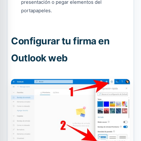
presentación o pegar elementos del
portapapeles.
Configurar tu firma en
Outlook web