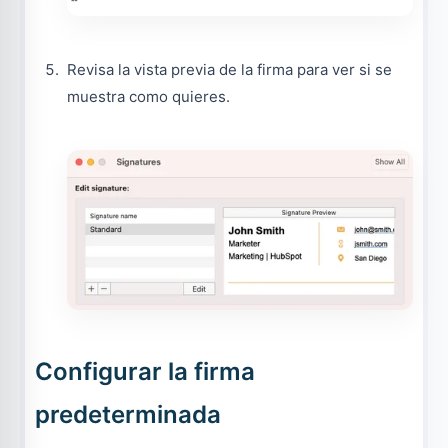
Revisa la vista previa de la firma para ver si se
muestra como quieres.
Configurar la firma
predeterminada