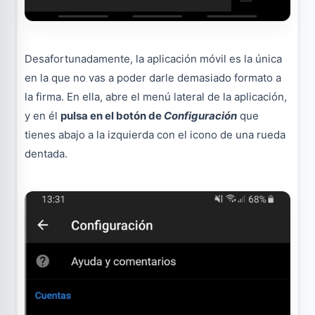
Desafortunadamente, la aplicación móvil es la única
en la que no vas a poder darle demasiado formato a
la firma. En ella, abre el menú lateral de la aplicación,
y en él
pulsa en el botón de
Configuración
que
tienes abajo a la izquierda con el icono de una rueda
dentada.