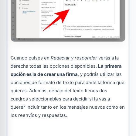
Cuando pulses en
Redactar y responder
verás a la
derecha todas las opciones disponibles.
La primera
opción es la de crear una firma
, y podrás utilizar las
opciones de formato de texto para darle la forma que
quieras. Además, debajo del texto tienes dos
cuadros seleccionables para decidir si la vas a
querer incluir tanto en los mensajes nuevos como en
los reenvíos y respuestas.