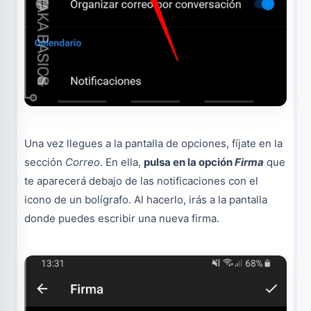
Una vez llegues a la pantalla de opciones, fíjate en la
sección
Correo
. En ella,
pulsa en la opción
Firma
que
te aparecerá debajo de las notificaciones con el
icono de un bolígrafo. Al hacerlo, irás a la pantalla
donde puedes escribir una nueva firma.