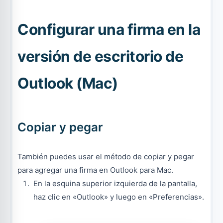
Configurar una firma en la
versión de escritorio de
Outlook (Mac)
Copiar y pegar
También puedes usar el método de copiar y pegar
para agregar una firma en Outlook para Mac.
En la esquina superior izquierda de la pantalla,
haz clic en «Outlook» y luego en «Preferencias».