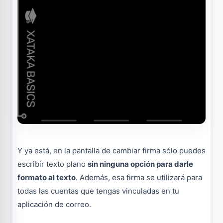
Y ya está, en la pantalla de cambiar firma sólo puedes
escribir texto plano
sin ninguna opción para darle
formato al texto
. Además, esa firma se utilizará para
todas las cuentas que tengas vinculadas en tu
aplicación de correo.