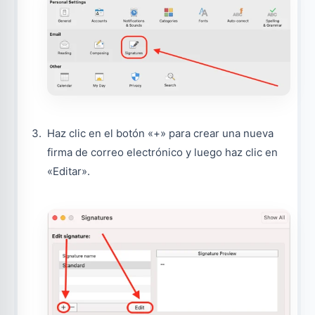
Haz clic en el botón «+» para crear una nueva
firma de correo electrónico y luego haz clic en
«Editar».