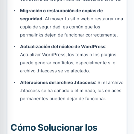
Migración o restauración de copias de
seguridad
: Al mover tu sitio web o restaurar una
copia de seguridad, es común que los
permalinks dejen de funcionar correctamente.
Actualización del núcleo de WordPress
:
Actualizar WordPress, los temas o los plugins
puede generar conflictos, especialmente si el
archivo .htaccess se ve afectado.
Alteraciones del archivo .htaccess
: Si el archivo
.htaccess se ha dañado o eliminado, los enlaces
permanentes pueden dejar de funcionar.
Cómo Solucionar los