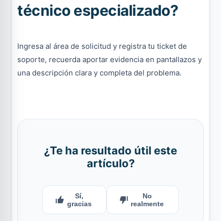
técnico especializado?
Ingresa al área de solicitud y registra tu ticket de
soporte, recuerda aportar evidencia en pantallazos y
una descripción clara y completa del problema.
¿Te ha resultado útil este
artículo?
Sí,
No
gracias
realmente