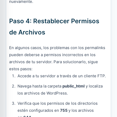
nuevamente.
Paso 4: Restablecer Permisos
de Archivos
En algunos casos, los problemas con los permalinks
pueden deberse a permisos incorrectos en los
archivos de tu servidor. Para solucionarlo, sigue
estos pasos:
Accede a tu servidor a través de un cliente FTP.
Navega hasta la carpeta
public_html
y localiza
los archivos de WordPress.
Verifica que los permisos de los directorios
estén configurados en
755
y los archivos