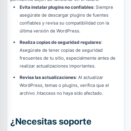
Evita instalar plugins no confiables
: Siempre
asegúrate de descargar plugins de fuentes
confiables y revisa su compatibilidad con la
última versión de WordPress.
Realiza copias de seguridad regulares
:
Asegúrate de tener copias de seguridad
frecuentes de tu sitio, especialmente antes de
realizar actualizaciones importantes.
Revisa las actualizaciones
: Al actualizar
WordPress, temas o plugins, verifica que el
archivo .htaccess no haya sido afectado.
¿Necesitas soporte