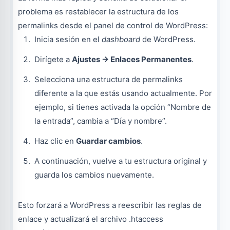
problema es restablecer la estructura de los
permalinks desde el panel de control de WordPress:
Inicia sesión en el
dashboard
de WordPress.
Dirígete a
Ajustes → Enlaces Permanentes
.
Selecciona una estructura de permalinks
diferente a la que estás usando actualmente. Por
ejemplo, si tienes activada la opción “Nombre de
la entrada”, cambia a “Día y nombre”.
Haz clic en
Guardar cambios
.
A continuación, vuelve a tu estructura original y
guarda los cambios nuevamente.
Esto forzará a WordPress a reescribir las reglas de
enlace y actualizará el archivo .htaccess