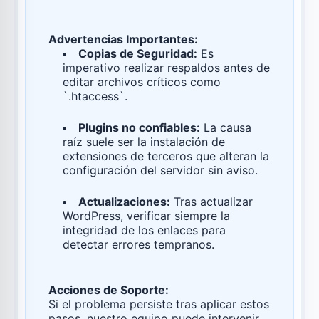
Advertencias Importantes:
Copias de Seguridad:
Es
imperativo realizar respaldos antes de
editar archivos críticos como
`.htaccess`.
Plugins no confiables:
La causa
raíz suele ser la instalación de
extensiones de terceros que alteran la
configuración del servidor sin aviso.
Actualizaciones:
Tras actualizar
WordPress, verificar siempre la
integridad de los enlaces para
detectar errores tempranos.
Acciones de Soporte:
Si el problema persiste tras aplicar estos
pasos, nuestro equipo puede intervenir