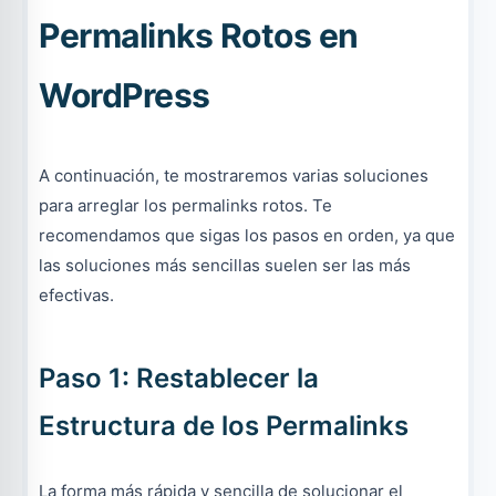
Permalinks Rotos en
WordPress
A continuación, te mostraremos varias soluciones
para arreglar los permalinks rotos. Te
recomendamos que sigas los pasos en orden, ya que
las soluciones más sencillas suelen ser las más
efectivas.
Paso 1: Restablecer la
Estructura de los Permalinks
La forma más rápida y sencilla de solucionar el