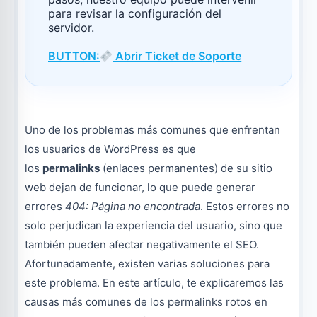
para revisar la configuración del
servidor.
BUTTON:
Abrir Ticket de Soporte
Uno de los problemas más comunes que enfrentan
los usuarios de WordPress es que
los
permalinks
(enlaces permanentes) de su sitio
web dejan de funcionar, lo que puede generar
errores
404: Página no encontrada
. Estos errores no
solo perjudican la experiencia del usuario, sino que
también pueden afectar negativamente el SEO.
Afortunadamente, existen varias soluciones para
este problema. En este artículo, te explicaremos las
causas más comunes de los permalinks rotos en