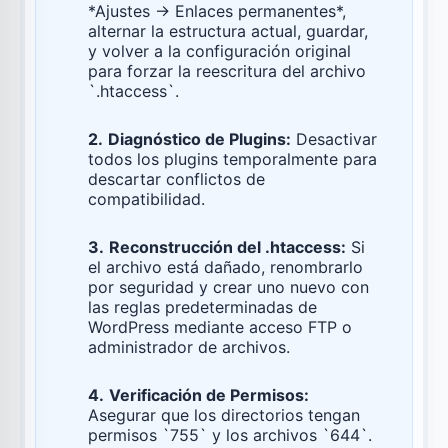
*Ajustes → Enlaces permanentes*,
alternar la estructura actual, guardar,
y volver a la configuración original
para forzar la reescritura del archivo
`.htaccess`.
2.
Diagnóstico de Plugins:
Desactivar
todos los plugins temporalmente para
descartar conflictos de
compatibilidad.
3.
Reconstrucción del .htaccess:
Si
el archivo está dañado, renombrarlo
por seguridad y crear uno nuevo con
las reglas predeterminadas de
WordPress mediante acceso FTP o
administrador de archivos.
4.
Verificación de Permisos:
Asegurar que los directorios tengan
permisos `755` y los archivos `644`.