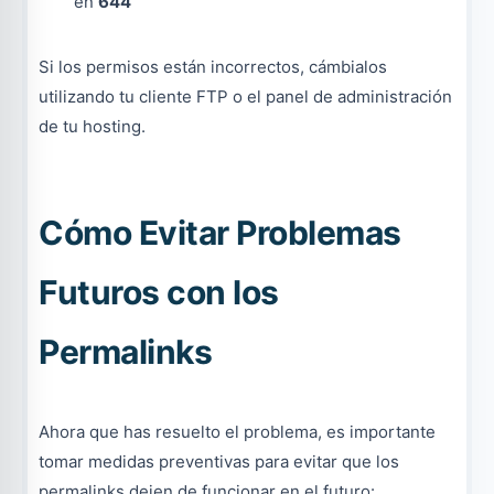
en
644
Si los permisos están incorrectos, cámbialos
utilizando tu cliente FTP o el panel de administración
de tu hosting.
Cómo Evitar Problemas
Futuros con los
Permalinks
Ahora que has resuelto el problema, es importante
tomar medidas preventivas para evitar que los
permalinks dejen de funcionar en el futuro: