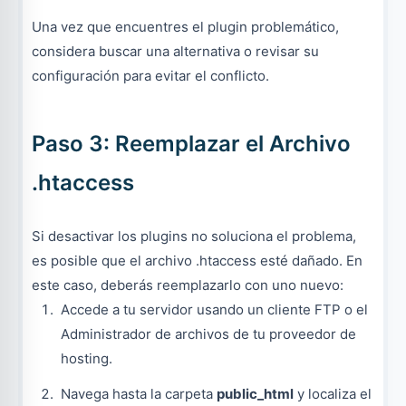
Una vez que encuentres el plugin problemático,
considera buscar una alternativa o revisar su
configuración para evitar el conflicto.
Paso 3: Reemplazar el Archivo
.htaccess
Si desactivar los plugins no soluciona el problema,
es posible que el archivo .htaccess esté dañado. En
este caso, deberás reemplazarlo con uno nuevo:
Accede a tu servidor usando un cliente FTP o el
Administrador de archivos de tu proveedor de
hosting.
Navega hasta la carpeta
public_html
y localiza el