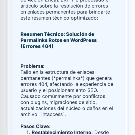
artículo sobre la resolución de errores
en enlaces permanentes para brindarte
este resumen técnico optimizado:
Resumen Técnico: Solución de
Permalinks Rotos en WordPress
(Errores 404)
Problema:
Fallo en la estructura de enlaces
permanentes (*permalinks*) que genera
errores 404, afectando la experiencia de
usuario y el posicionamiento SEO.
Causado comúnmente por conflictos
con plugins, migraciones de sitio,
actualizaciones del núcleo o daños en el
archivo `.htaccess`.
Pasos Clave:
1.
Restablecimiento Interno:
Desde