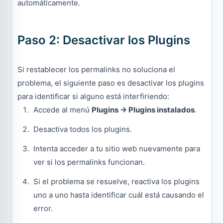
automáticamente.
Paso 2: Desactivar los Plugins
Si restablecer los permalinks no soluciona el
problema, el siguiente paso es desactivar los plugins
para identificar si alguno está interfiriendo:
Accede al menú
Plugins → Plugins instalados
.
Desactiva todos los plugins.
Intenta acceder a tu sitio web nuevamente para
ver si los permalinks funcionan.
Si el problema se resuelve, reactiva los plugins
uno a uno hasta identificar cuál está causando el
error.