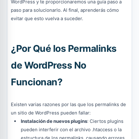
WordPress y te proporcionaremos una guía paso a
paso para solucionarlo. Al final, aprenderás cómo
evitar que esto vuelva a suceder.
¿Por Qué los Permalinks
de WordPress No
Funcionan?
Existen varias razones por las que los permalinks de
un sitio de WordPress pueden fallar:
Instalación de nuevos plugins
: Ciertos plugins
pueden interferir con el archivo .htaccess o la
estructura de los permalinks, causando errores.