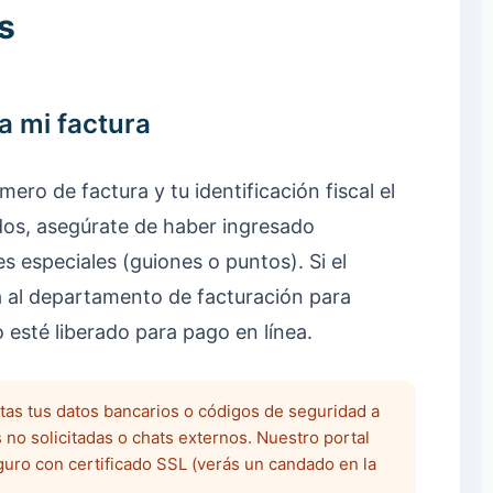
s
za mi factura
mero de factura y tu identificación fiscal el
dos, asegúrate de haber ingresado
s especiales (guiones o puntos). Si el
a al departamento de facturación para
esté liberado para pago en línea.
s tus datos bancarios o códigos de seguridad a
 no solicitadas o chats externos. Nuestro portal
guro con certificado SSL (verás un candado en la