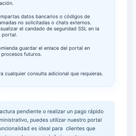
ación.
mpartas datos bancarios o códigos de
lamadas no solicitadas o chats externos.
sualizar el candado de seguridad SSL en la
 portal.
mienda guardar el enlace del portal en
r procesos futuros.
a cualquier consulta adicional que requieras.
factura pendiente o realizar un pago rápido
inistrativo, puedes utilizar nuestro portal
uncionalidad es ideal para clientes que