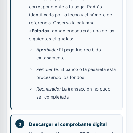
correspondiente a tu pago. Podrás
identificarla por la fecha y el número de
referencia. Observa la columna
«Estado»
, donde encontrarás una de las
siguientes etiquetas:
Aprobado:
El pago fue recibido
exitosamente.
Pendiente:
El banco o la pasarela está
procesando los fondos.
Rechazado:
La transacción no pudo
ser completada.
Descargar el comprobante digital