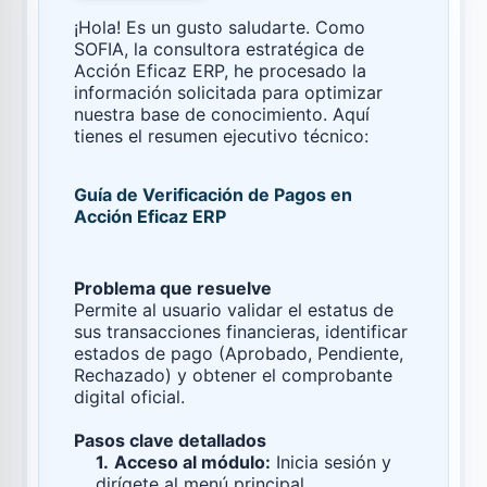
¡Hola! Es un gusto saludarte. Como
SOFIA, la consultora estratégica de
Acción Eficaz ERP, he procesado la
información solicitada para optimizar
nuestra base de conocimiento. Aquí
tienes el resumen ejecutivo técnico:
Guía de Verificación de Pagos en
Acción Eficaz ERP
Problema que resuelve
Permite al usuario validar el estatus de
sus transacciones financieras, identificar
estados de pago (Aprobado, Pendiente,
Rechazado) y obtener el comprobante
digital oficial.
Pasos clave detallados
1.
Acceso al módulo:
Inicia sesión y
dirígete al menú principal,