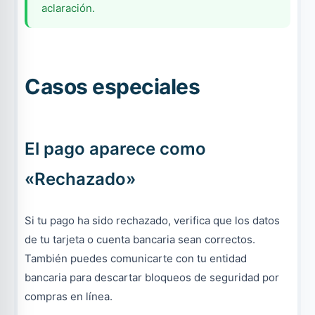
aclaración.
Casos especiales
El pago aparece como
«Rechazado»
Si tu pago ha sido rechazado, verifica que los datos
de tu tarjeta o cuenta bancaria sean correctos.
También puedes comunicarte con tu entidad
bancaria para descartar bloqueos de seguridad por
compras en línea.