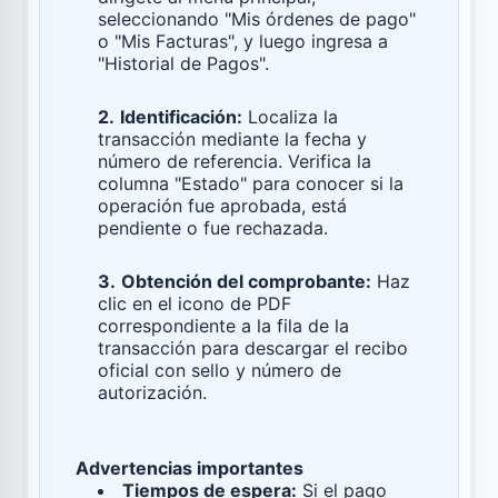
seleccionando "Mis órdenes de pago"
o "Mis Facturas", y luego ingresa a
"Historial de Pagos".
2.
Identificación:
Localiza la
transacción mediante la fecha y
número de referencia. Verifica la
columna "Estado" para conocer si la
operación fue aprobada, está
pendiente o fue rechazada.
3.
Obtención del comprobante:
Haz
clic en el icono de PDF
correspondiente a la fila de la
transacción para descargar el recibo
oficial con sello y número de
autorización.
Advertencias importantes
Tiempos de espera:
Si el pago