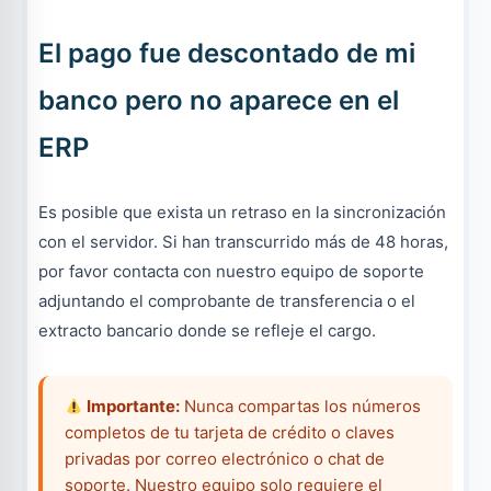
El pago fue descontado de mi
banco pero no aparece en el
ERP
Es posible que exista un retraso en la sincronización
con el servidor. Si han transcurrido más de 48 horas,
por favor contacta con nuestro equipo de soporte
adjuntando el comprobante de transferencia o el
extracto bancario donde se refleje el cargo.
Importante:
Nunca compartas los números
completos de tu tarjeta de crédito o claves
privadas por correo electrónico o chat de
soporte. Nuestro equipo solo requiere el