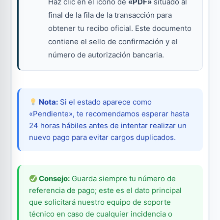
Haz clic en el icono de
«PDF»
situado al
final de la fila de la transacción para
obtener tu recibo oficial. Este documento
contiene el sello de confirmación y el
número de autorización bancaria.
Nota:
Si el estado aparece como
«Pendiente», te recomendamos esperar hasta
24 horas hábiles antes de intentar realizar un
nuevo pago para evitar cargos duplicados.
Consejo:
Guarda siempre tu número de
referencia de pago; este es el dato principal
que solicitará nuestro equipo de soporte
técnico en caso de cualquier incidencia o