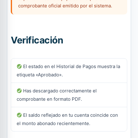
comprobante oficial emitido por el sistema.
Verificación
El estado en el Historial de Pagos muestra la
etiqueta «Aprobado».
Has descargado correctamente el
comprobante en formato PDF.
El saldo reflejado en tu cuenta coincide con
el monto abonado recientemente.