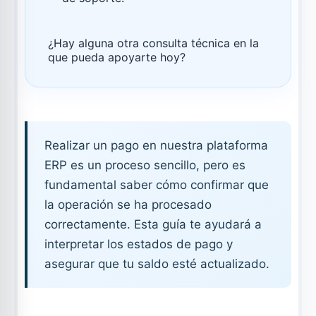
¿Hay alguna otra consulta técnica en la
que pueda apoyarte hoy?
Realizar un pago en nuestra plataforma
ERP es un proceso sencillo, pero es
fundamental saber cómo confirmar que
la operación se ha procesado
correctamente. Esta guía te ayudará a
interpretar los estados de pago y
asegurar que tu saldo esté actualizado.