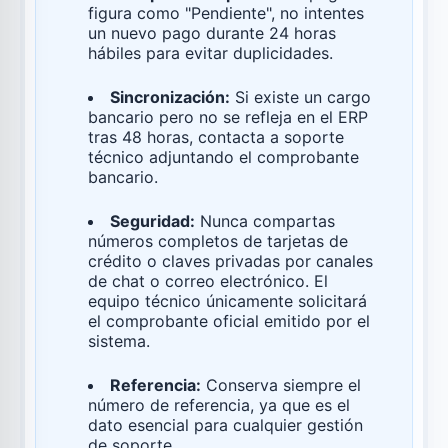
figura como "Pendiente", no intentes
un nuevo pago durante 24 horas
hábiles para evitar duplicidades.
Sincronización:
Si existe un cargo
bancario pero no se refleja en el ERP
tras 48 horas, contacta a soporte
técnico adjuntando el comprobante
bancario.
Seguridad:
Nunca compartas
números completos de tarjetas de
crédito o claves privadas por canales
de chat o correo electrónico. El
equipo técnico únicamente solicitará
el comprobante oficial emitido por el
sistema.
Referencia:
Conserva siempre el
número de referencia, ya que es el
dato esencial para cualquier gestión
de soporte.