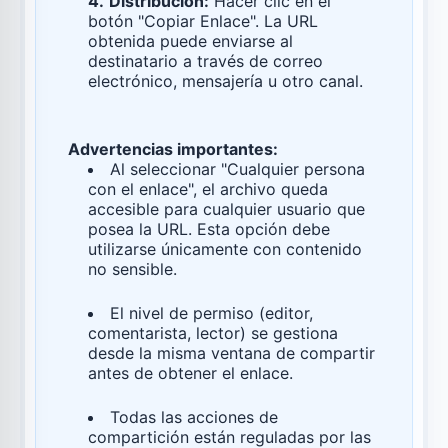
4.
Distribución:
Hacer clic en el
botón "Copiar Enlace". La URL
obtenida puede enviarse al
destinatario a través de correo
electrónico, mensajería u otro canal.
Advertencias importantes:
Al seleccionar "Cualquier persona
con el enlace", el archivo queda
accesible para cualquier usuario que
posea la URL. Esta opción debe
utilizarse únicamente con contenido
no sensible.
El nivel de permiso (editor,
comentarista, lector) se gestiona
desde la misma ventana de compartir
antes de obtener el enlace.
Todas las acciones de
compartición están reguladas por las