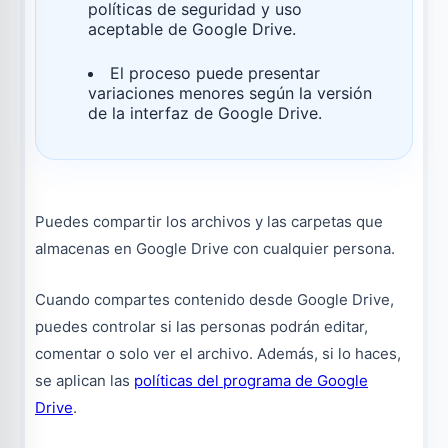
políticas de seguridad y uso
aceptable de Google Drive.
El proceso puede presentar
variaciones menores según la versión
de la interfaz de Google Drive.
Puedes compartir los archivos y las carpetas que
almacenas en Google Drive con cualquier persona.
Cuando compartes contenido desde Google Drive,
puedes controlar si las personas podrán editar,
comentar o solo ver el archivo. Además, si lo haces,
se aplican las
políticas del programa de Google
Drive
.