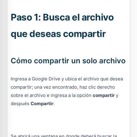
Paso 1: Busca el archivo
que deseas compartir
Cómo compartir un solo archivo
Ingresa a Google Drive y ubica el archivo que desea
compartir; una vez encontrado, haz clic derecho
sobre el archivo e ingresa a la opción
compartir
y
después
Compartir
:
Se abrirá una ventana en donde deberá buscar la