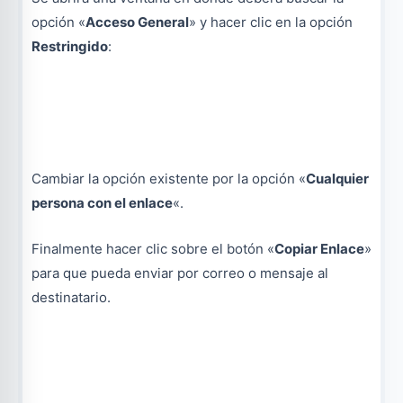
opción «
Acceso General
» y hacer clic en la opción
Restringido
:
Cambiar la opción existente por la opción «
Cualquier
persona con el enlace
«.
Finalmente hacer clic sobre el botón «
Copiar Enlace
»
para que pueda enviar por correo o mensaje al
destinatario.