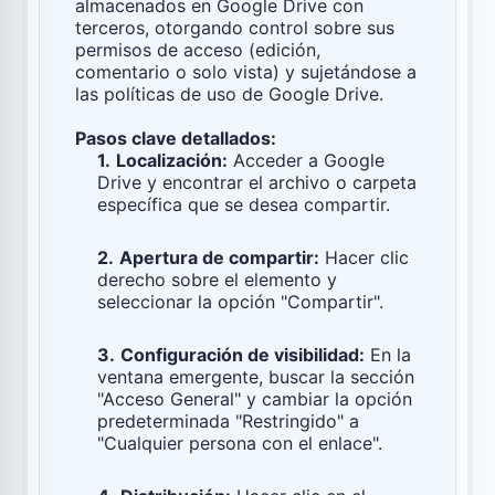
almacenados en Google Drive con
terceros, otorgando control sobre sus
permisos de acceso (edición,
comentario o solo vista) y sujetándose a
las políticas de uso de Google Drive.
Pasos clave detallados:
1.
Localización:
Acceder a Google
Drive y encontrar el archivo o carpeta
específica que se desea compartir.
2.
Apertura de compartir:
Hacer clic
derecho sobre el elemento y
seleccionar la opción "Compartir".
3.
Configuración de visibilidad:
En la
ventana emergente, buscar la sección
"Acceso General" y cambiar la opción
predeterminada "Restringido" a
"Cualquier persona con el enlace".