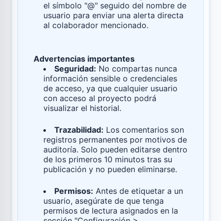
el símbolo "@" seguido del nombre de
usuario para enviar una alerta directa
al colaborador mencionado.
Advertencias importantes
Seguridad:
No compartas nunca
información sensible o credenciales
de acceso, ya que cualquier usuario
con acceso al proyecto podrá
visualizar el historial.
Trazabilidad:
Los comentarios son
registros permanentes por motivos de
auditoría. Solo pueden editarse dentro
de los primeros 10 minutos tras su
publicación y no pueden eliminarse.
Permisos:
Antes de etiquetar a un
usuario, asegúrate de que tenga
permisos de lectura asignados en la
sección "Configuración >