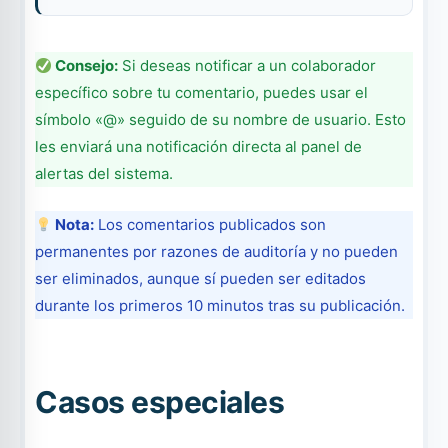
Consejo:
Si deseas notificar a un colaborador
específico sobre tu comentario, puedes usar el
símbolo «@» seguido de su nombre de usuario. Esto
les enviará una notificación directa al panel de
alertas del sistema.
Nota:
Los comentarios publicados son
permanentes por razones de auditoría y no pueden
ser eliminados, aunque sí pueden ser editados
durante los primeros 10 minutos tras su publicación.
Casos especiales