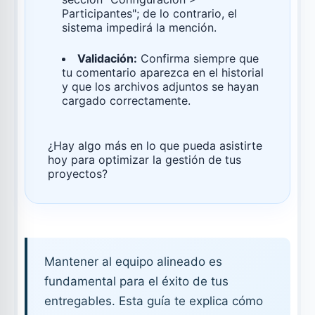
Participantes"; de lo contrario, el
sistema impedirá la mención.
Validación:
Confirma siempre que
tu comentario aparezca en el historial
y que los archivos adjuntos se hayan
cargado correctamente.
¿Hay algo más en lo que pueda asistirte
hoy para optimizar la gestión de tus
proyectos?
Mantener al equipo alineado es
fundamental para el éxito de tus
entregables. Esta guía te explica cómo