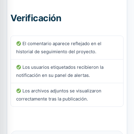
Verificación
El comentario aparece reflejado en el
historial de seguimiento del proyecto.
Los usuarios etiquetados recibieron la
notificación en su panel de alertas.
Los archivos adjuntos se visualizaron
correctamente tras la publicación.