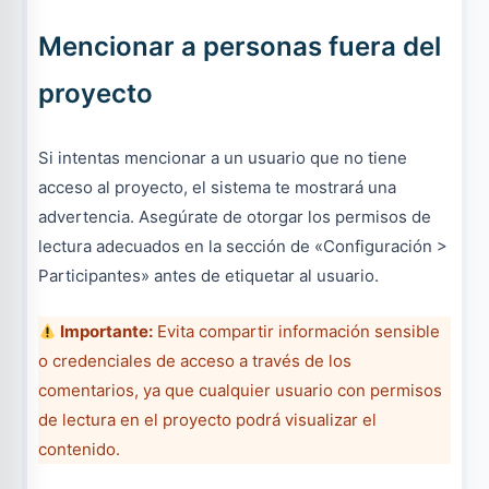
Mencionar a personas fuera del
proyecto
Si intentas mencionar a un usuario que no tiene
acceso al proyecto, el sistema te mostrará una
advertencia. Asegúrate de otorgar los permisos de
lectura adecuados en la sección de «Configuración >
Participantes» antes de etiquetar al usuario.
Importante:
Evita compartir información sensible
o credenciales de acceso a través de los
comentarios, ya que cualquier usuario con permisos
de lectura en el proyecto podrá visualizar el
contenido.