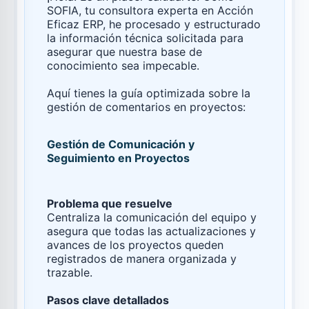
SOFIA, tu consultora experta en Acción
Eficaz ERP, he procesado y estructurado
la información técnica solicitada para
asegurar que nuestra base de
conocimiento sea impecable.
Aquí tienes la guía optimizada sobre la
gestión de comentarios en proyectos:
Gestión de Comunicación y
Seguimiento en Proyectos
Problema que resuelve
Centraliza la comunicación del equipo y
asegura que todas las actualizaciones y
avances de los proyectos queden
registrados de manera organizada y
trazable.
Pasos clave detallados