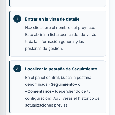
Entrar en la vista de detalle
Haz clic sobre el nombre del proyecto.
Esto abrirá la ficha técnica donde verás
toda la información general y las
pestañas de gestión.
Localizar la pestaña de Seguimiento
En el panel central, busca la pestaña
denominada
«Seguimiento»
o
«Comentarios»
(dependiendo de tu
configuración). Aquí verás el histórico de
actualizaciones previas.