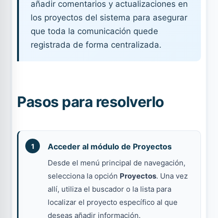
añadir comentarios y actualizaciones en
los proyectos del sistema para asegurar
que toda la comunicación quede
registrada de forma centralizada.
Pasos para resolverlo
Acceder al módulo de Proyectos
Desde el menú principal de navegación,
selecciona la opción
Proyectos
. Una vez
allí, utiliza el buscador o la lista para
localizar el proyecto específico al que
deseas añadir información.