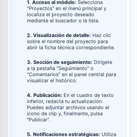
1.
Acceso al módulo:
Selecciona
"Proyectos" en el menú principal y
localiza el proyecto deseado
mediante el buscador o la lista.
2.
Visualización de detalle:
Haz clic
sobre el nombre del proyecto para
abrir la ficha técnica correspondiente.
3.
Sección de seguimiento:
Dirígete
a la pestaña "Seguimiento" o
"Comentarios" en el panel central para
visualizar el histórico.
4.
Publicación:
En el cuadro de texto
inferior, redacta tu actualización.
Puedes adjuntar archivos usando el
icono de clip y, finalmente, pulsa
"Publicar".
5.
Notificaciones estratégicas:
Utiliza