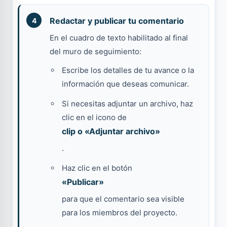
Redactar y publicar tu comentario
En el cuadro de texto habilitado al final
del muro de seguimiento:
Escribe los detalles de tu avance o la
información que deseas comunicar.
Si necesitas adjuntar un archivo, haz
clic en el icono de
clip o «Adjuntar archivo»
.
Haz clic en el botón
«Publicar»
para que el comentario sea visible
para los miembros del proyecto.